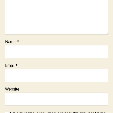
Name
*
Email
*
Website