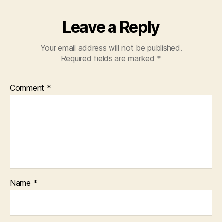
Leave a Reply
Your email address will not be published.
Required fields are marked
*
Comment
*
Name
*