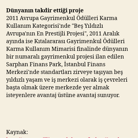
Dünyanın takdir ettiği proje
2011 Avrupa Gayrimenkul Ödülleri Karma
Kullanım Kategorisi'nde "Beş Yıldızlı
Avrupa'nın En Prestijli Projesi", 2011 Aralık
ayında ise Kıtalararası Gayrimenkul Ödülleri
Karma Kullanım Mimarisi finalinde dünyanın
bir numaralı gayrimenkul projesi ilan edilen
Sarphan Finans Park, İstanbul Finans
Merkezi'nde standartları zirveye taşıyan beş
yıldızlı yaşam ve iş merkezi olarak iş çevreleri
başta olmak üzere merkezde yer almak
isteyenlere avantaj üstüne avantaj sunuyor.
Kaynak: