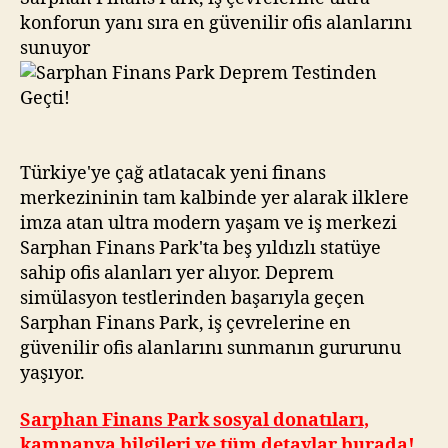
konforun yanı sıra en güvenilir ofis alanlarını
sunuyor
Türkiye'ye çağ atlatacak yeni finans
merkezininin tam kalbinde yer alarak ilklere
imza atan ultra modern yaşam ve iş merkezi
Sarphan Finans Park'ta beş yıldızlı statüye
sahip ofis alanları yer alıyor. Deprem
simülasyon testlerinden başarıyla geçen
Sarphan Finans Park, iş çevrelerine en
güvenilir ofis alanlarını sunmanın gururunu
yaşıyor.
Sarphan Finans Park sosyal donatıları,
kampanya bilgileri ve tüm detaylar burada!