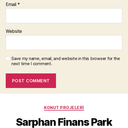
Email
*
Website
Save my name, email, and website in this browser for the
next time I comment.
Categories
KONUT PROJELERI
Sarphan Finans Park