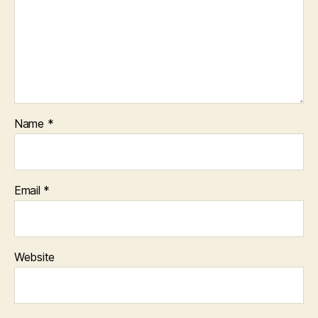
Name
*
Email
*
Website