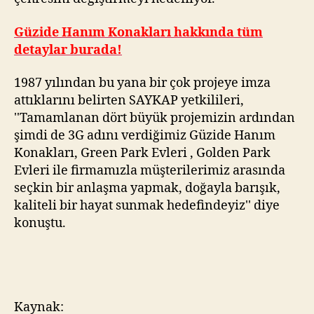
Güzide Hanım Konakları hakkında tüm
detaylar burada!
1987 yılından bu yana bir çok projeye imza
attıklarını belirten SAYKAP yetkilileri,
''Tamamlanan dört büyük projemizin ardından
şimdi de 3G adını verdiğimiz Güzide Hanım
Konakları, Green Park Evleri , Golden Park
Evleri ile firmamızla müşterilerimiz arasında
seçkin bir anlaşma yapmak, doğayla barışık,
kaliteli bir hayat sunmak hedefindeyiz'' diye
konuştu.
Kaynak: