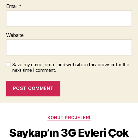
Email
*
Website
Save my name, email, and website in this browser for the
next time I comment.
Categories
KONUT PROJELERI
Saykap’ın 3G Evleri Çok