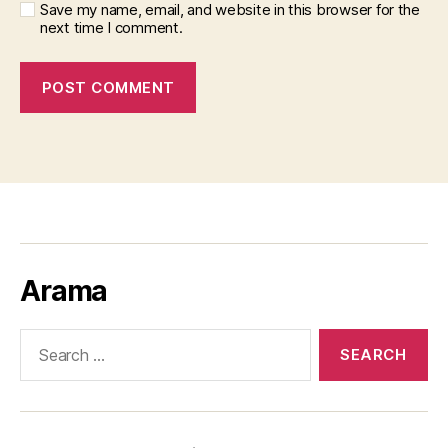
Save my name, email, and website in this browser for the
next time I comment.
Arama
Search
for: