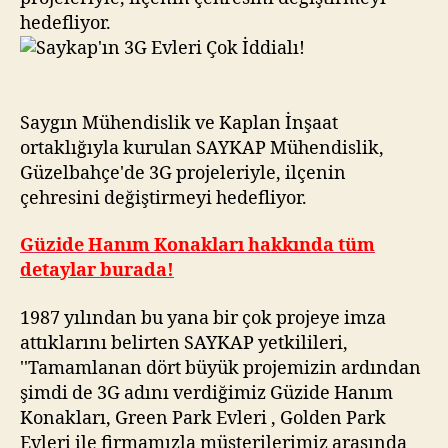
hedefliyor.
Saygın Mühendislik ve Kaplan İnşaat
ortaklığıyla kurulan SAYKAP Mühendislik,
Güzelbahçe'de 3G projeleriyle, ilçenin
çehresini değiştirmeyi hedefliyor.
Güzide Hanım Konakları hakkında tüm
detaylar burada!
1987 yılından bu yana bir çok projeye imza
attıklarını belirten SAYKAP yetkilileri,
''Tamamlanan dört büyük projemizin ardından
şimdi de 3G adını verdiğimiz Güzide Hanım
Konakları, Green Park Evleri , Golden Park
Evleri ile firmamızla müşterilerimiz arasında