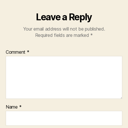
Leave a Reply
Your email address will not be published.
Required fields are marked
*
Comment
*
Name
*