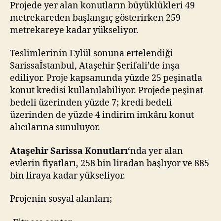
Projede yer alan konutların büyüklükleri 49
metrekareden başlangıç gösterirken 259
metrekareye kadar yükseliyor.
Teslimlerinin Eylül sonuna ertelendiği
Sarissaİstanbul, Ataşehir Şerifali’de inşa
ediliyor. Proje kapsamında yüzde 25 peşinatla
konut kredisi kullanılabiliyor. Projede peşinat
bedeli üzerinden yüzde 7; kredi bedeli
üzerinden de yüzde 4 indirim imkânı konut
alıcılarına sunuluyor.
Ataşehir Sarissa Konutları
‘nda yer alan
evlerin fiyatları, 258 bin liradan başlıyor ve 885
bin liraya kadar yükseliyor.
Projenin sosyal alanları;