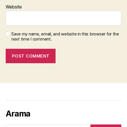
Website
Save my name, email, and website in this browser for the
next time I comment.
Arama