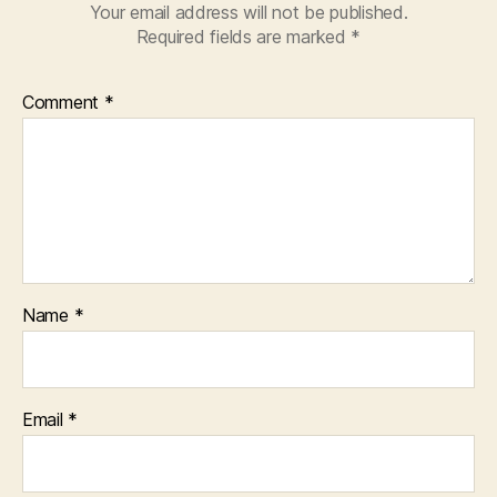
Your email address will not be published.
Required fields are marked
*
Comment
*
Name
*
Email
*