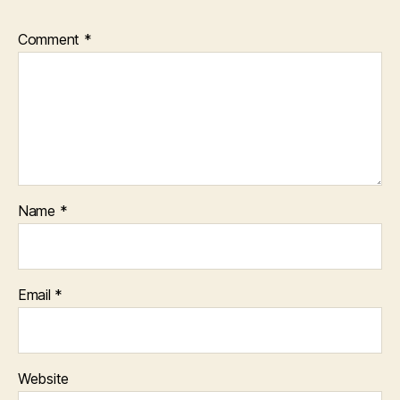
Comment
*
Name
*
Email
*
Website