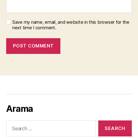
Save my name, email, and website in this browser for the
next time I comment.
Arama
Search
for: