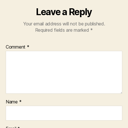
Leave a Reply
Your email address will not be published.
Required fields are marked
*
Comment
*
Name
*