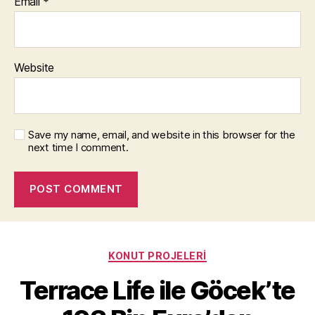
Email
*
Website
Save my name, email, and website in this browser for the
next time I comment.
Categories
KONUT PROJELERI
Terrace Life ile Göcek’te