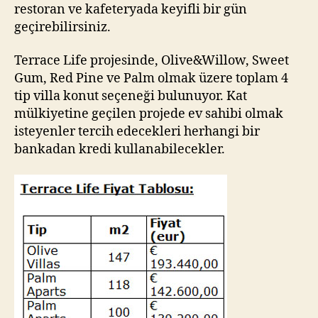
restoran ve kafeteryada keyifli bir gün
geçirebilirsiniz.
Terrace Life projesinde, Olive&Willow, Sweet
Gum, Red Pine ve Palm olmak üzere toplam 4
tip villa konut seçeneği bulunuyor. Kat
mülkiyetine geçilen projede ev sahibi olmak
isteyenler tercih edecekleri herhangi bir
bankadan kredi kullanabilecekler.