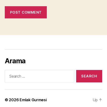
Arama
Search
for:
© 2026
Emlak Gurmesi
Up
↑