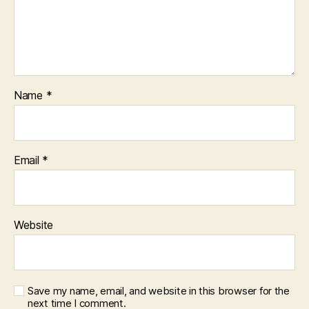
Name
*
Email
*
Website
Save my name, email, and website in this browser for the
next time I comment.