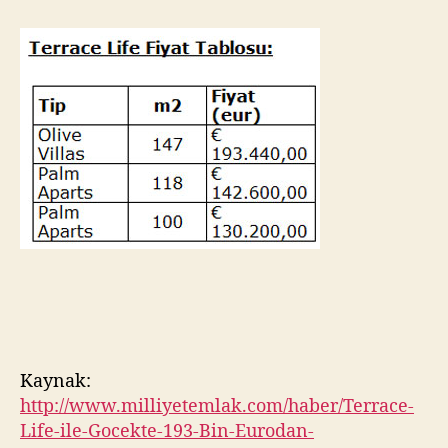
Kaynak:
http://www.milliyetemlak.com/haber/Terrace-
Life-ile-Gocekte-193-Bin-Eurodan-