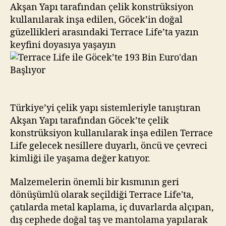
193
Akşan Yapı tarafından çelik konstrüksiyon
Bin
kullanılarak inşa edilen, Göcek’in doğal
Euro’dan
güzellikleri arasındaki Terrace Life’ta yazın
Başlıyor
keyfini doyasıya yaşayın
Türkiye’yi çelik yapı sistemleriyle tanıştıran
Akşan Yapı tarafından Göcek’te çelik
konstrüksiyon kullanılarak inşa edilen Terrace
Life gelecek nesillere duyarlı, öncü ve çevreci
kimliği ile yaşama değer katıyor.
Malzemelerin önemli bir kısmının geri
dönüşümlü olarak seçildiği Terrace Life'ta,
çatılarda metal kaplama, iç duvarlarda alçıpan,
dış cephede doğal taş ve mantolama yapılarak