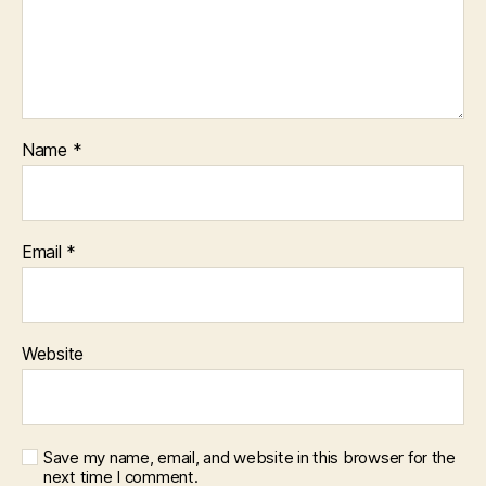
Name
*
Email
*
Website
Save my name, email, and website in this browser for the
next time I comment.