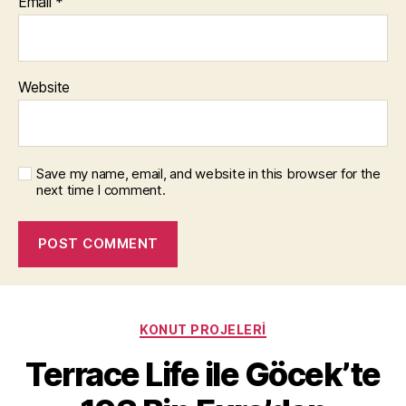
Email
*
Website
Save my name, email, and website in this browser for the
next time I comment.
Categories
KONUT PROJELERI
Terrace Life ile Göcek’te