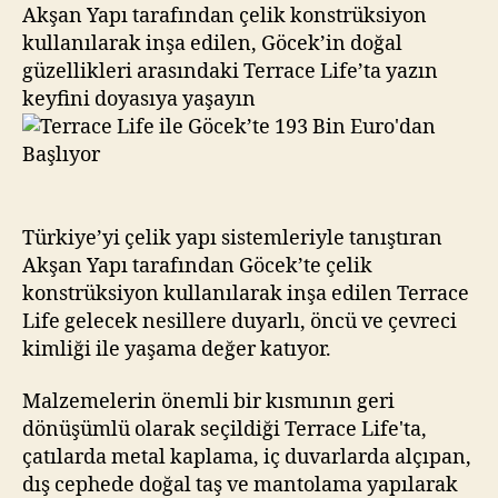
193
Akşan Yapı tarafından çelik konstrüksiyon
Bin
kullanılarak inşa edilen, Göcek’in doğal
Euro’dan
güzellikleri arasındaki Terrace Life’ta yazın
Başlıyor
keyfini doyasıya yaşayın
Türkiye’yi çelik yapı sistemleriyle tanıştıran
Akşan Yapı tarafından Göcek’te çelik
konstrüksiyon kullanılarak inşa edilen Terrace
Life gelecek nesillere duyarlı, öncü ve çevreci
kimliği ile yaşama değer katıyor.
Malzemelerin önemli bir kısmının geri
dönüşümlü olarak seçildiği Terrace Life'ta,
çatılarda metal kaplama, iç duvarlarda alçıpan,
dış cephede doğal taş ve mantolama yapılarak