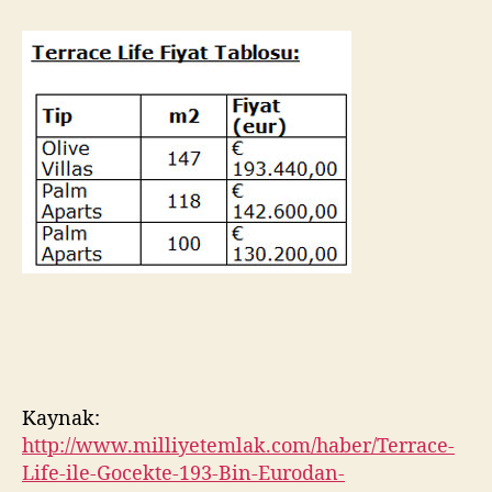
Kaynak:
http://www.milliyetemlak.com/haber/Terrace-
Life-ile-Gocekte-193-Bin-Eurodan-