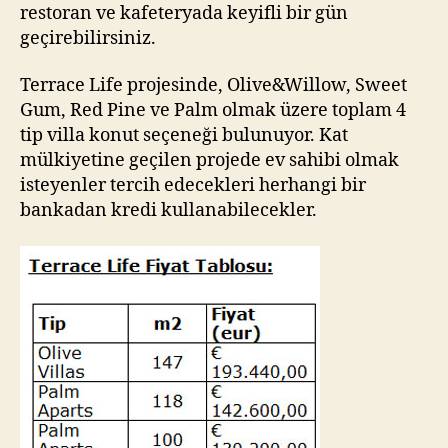
restoran ve kafeteryada keyifli bir gün
geçirebilirsiniz.
Terrace Life projesinde, Olive&Willow, Sweet
Gum, Red Pine ve Palm olmak üzere toplam 4
tip villa konut seçeneği bulunuyor. Kat
mülkiyetine geçilen projede ev sahibi olmak
isteyenler tercih edecekleri herhangi bir
bankadan kredi kullanabilecekler.