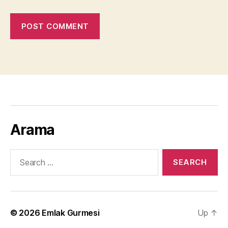
Arama
Search
for:
© 2026
Emlak Gurmesi
Up
↑