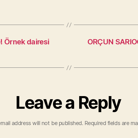
! Örnek dairesi
ORÇUN SARIOĞ
Leave a Reply
mail address will not be published.
Required fields are m