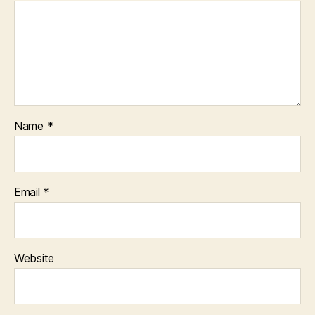
Name
*
Email
*
Website