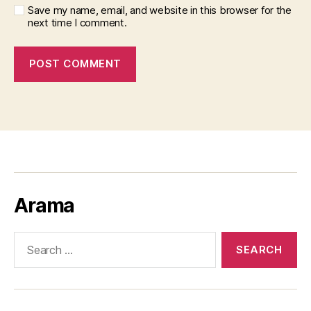
Save my name, email, and website in this browser for the
next time I comment.
Arama
Search
for: