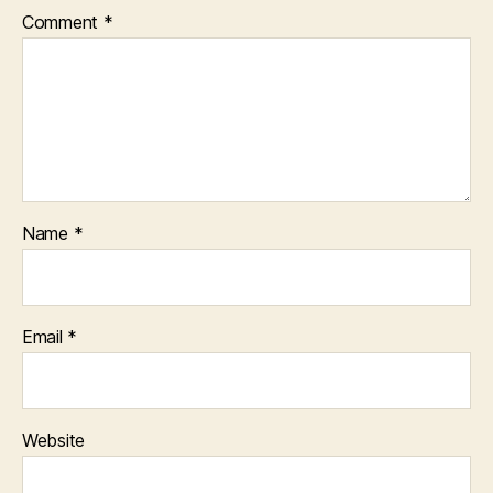
Comment
*
Name
*
Email
*
Website