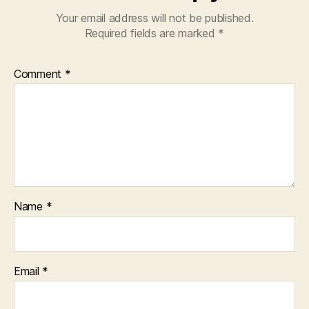
Your email address will not be published.
Required fields are marked
*
Comment
*
Name
*
Email
*