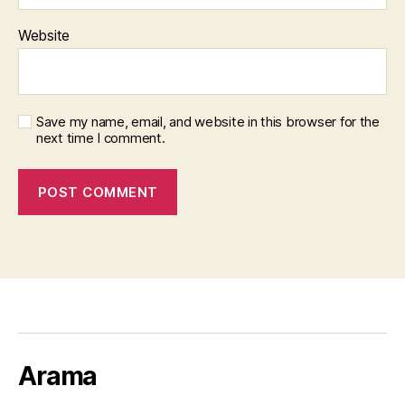
Website
Save my name, email, and website in this browser for the
next time I comment.
Arama