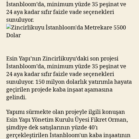
Dolar
İstanbloom’da, minimum yüzde 35 peşinat ve
24 aya kadar sıfır faizle vade seçenekleri
sunuluyor.
Esin Yapı’nın Zincirlikuyu’daki son projesi
İstanbloom’da, minimum yüzde 35 peşinat ve
24 aya kadar sıfır faizle vade seçenekleri
sunuluyor. 150 milyon dolarlık yatırımla hayata
geçirilen projede kaba inşaat aşamasına
gelindi.
Yapımı sürmekte olan projeyle ilgili konuşan
Esin Yapı Yönetim Kurulu Üyesi Fikret Orman,
şimdiye dek satışlarının yüzde 40'ı
gerçekleştirilen İstanbloom'un kaba inşaatının