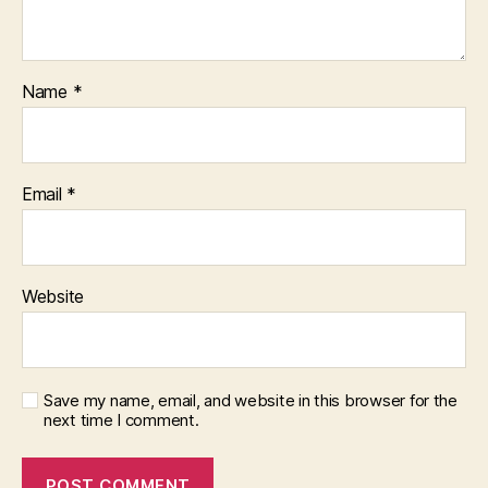
Name
*
Email
*
Website
Save my name, email, and website in this browser for the
next time I comment.