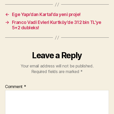
←
Ege Yapı’dan Kartal’da yeni proje!
→
Franco Vadi Evleri Kurtköy’de 312 bin TL’ye
5+2 dubleks!
Leave a Reply
Your email address will not be published.
Required fields are marked
*
Comment
*