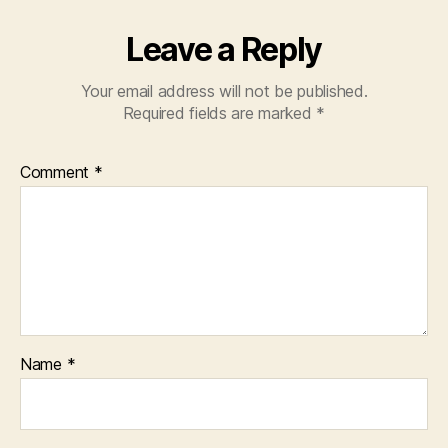
Leave a Reply
Your email address will not be published.
Required fields are marked
*
Comment
*
Name
*