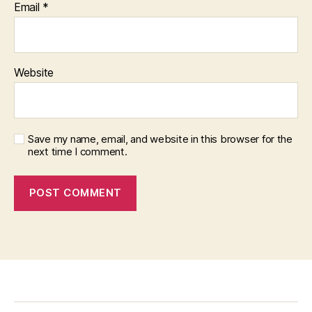
Email
*
Website
Save my name, email, and website in this browser for the
next time I comment.