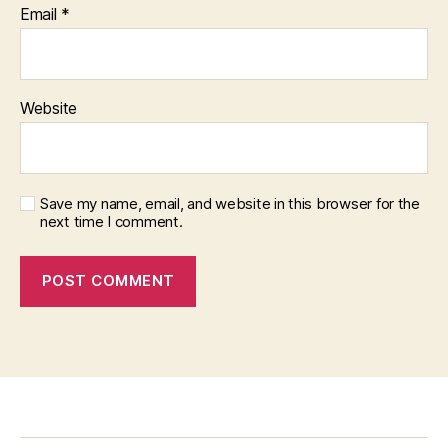
Email
*
Website
Save my name, email, and website in this browser for the
next time I comment.