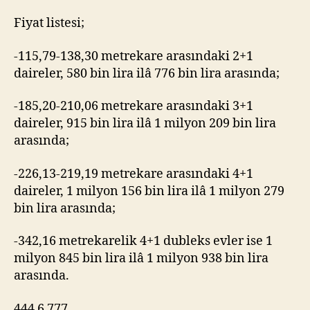
Fiyat listesi;
-115,79-138,30 metrekare arasındaki 2+1
daireler, 580 bin lira ilâ 776 bin lira arasında;
-185,20-210,06 metrekare arasındaki 3+1
daireler, 915 bin lira ilâ 1 milyon 209 bin lira
arasında;
-226,13-219,19 metrekare arasındaki 4+1
daireler, 1 milyon 156 bin lira ilâ 1 milyon 279
bin lira arasında;
-342,16 metrekarelik 4+1 dubleks evler ise 1
milyon 845 bin lira ilâ 1 milyon 938 bin lira
arasında.
444 6 777