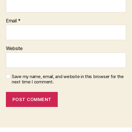
Email
*
Website
Save my name, email, and website in this browser for the
next time I comment.