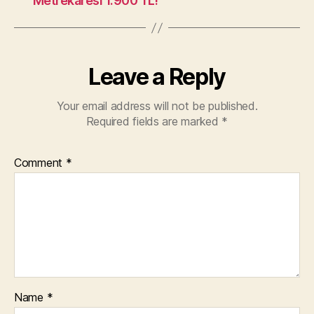
Metrekaresi 1.900 TL!
Leave a Reply
Your email address will not be published.
Required fields are marked
*
Comment
*
Name
*