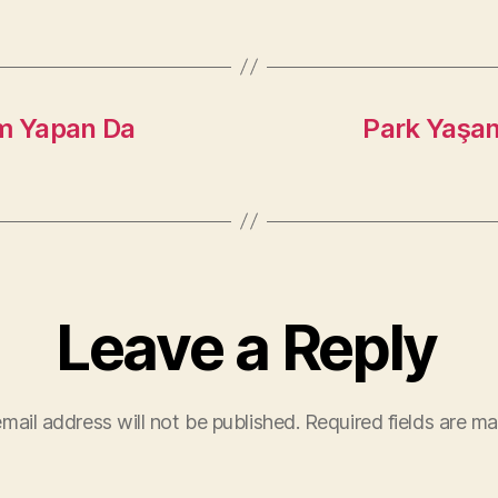
ım Yapan Da
Park Yaşam
Leave a Reply
mail address will not be published.
Required fields are m