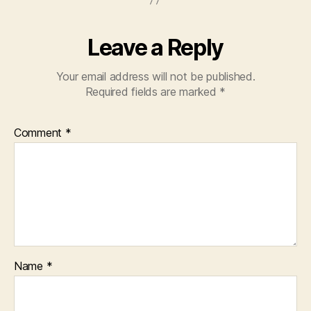
Leave a Reply
Your email address will not be published.
Required fields are marked
*
Comment
*
Name
*