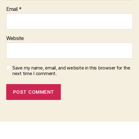
Email
*
Website
Save my name, email, and website in this browser for the
next time I comment.