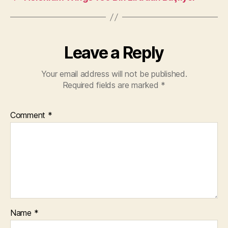
Leave a Reply
Your email address will not be published.
Required fields are marked
*
Comment
*
Name
*