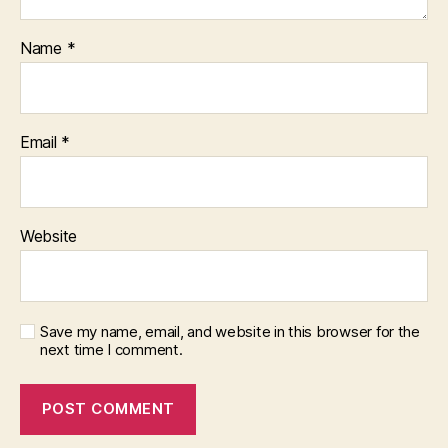
Name
*
Email
*
Website
Save my name, email, and website in this browser for the
next time I comment.