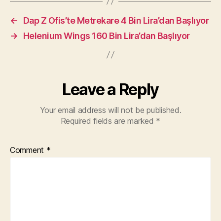
←
Dap Z Ofis’te Metrekare 4 Bin Lira’dan Başlıyor
→
Helenium Wings 160 Bin Lira’dan Başlıyor
Leave a Reply
Your email address will not be published.
Required fields are marked
*
Comment
*