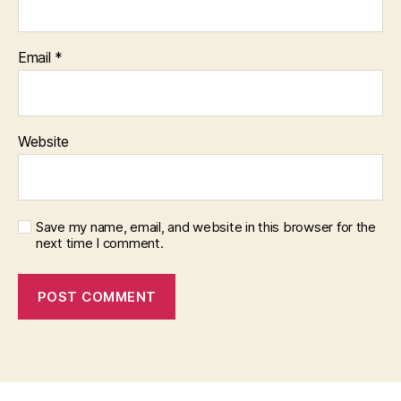
Email
*
Website
Save my name, email, and website in this browser for the
next time I comment.