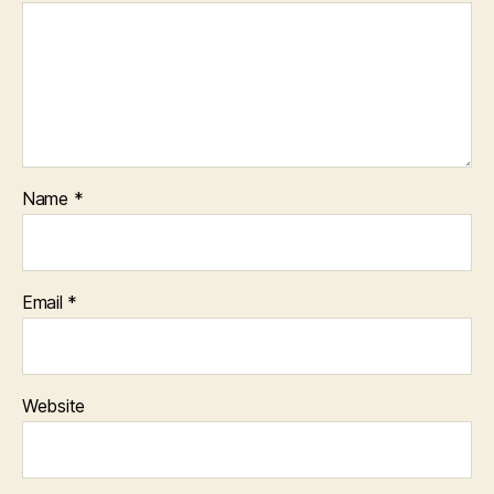
Name
*
Email
*
Website