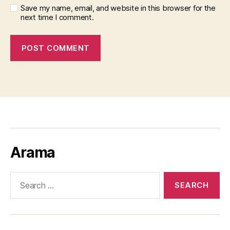
Save my name, email, and website in this browser for the
next time I comment.
Arama
Search
for: