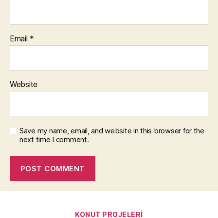
Email
*
Website
Save my name, email, and website in this browser for the
next time I comment.
Categories
KONUT PROJELERI