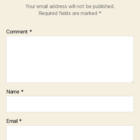
Your email address will not be published.
Required fields are marked
*
Comment
*
Name
*
Email
*