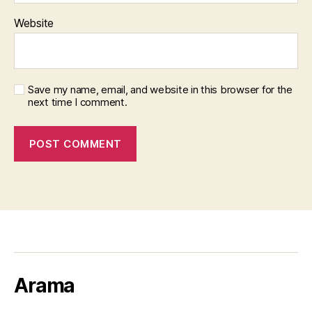
Website
Save my name, email, and website in this browser for the
next time I comment.
Arama