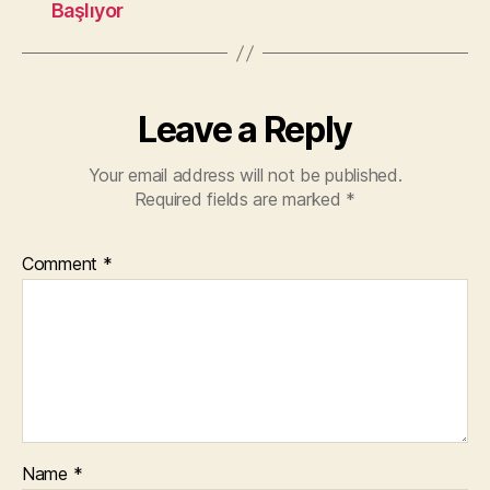
Başlıyor
Leave a Reply
Your email address will not be published.
Required fields are marked
*
Comment
*
Name
*