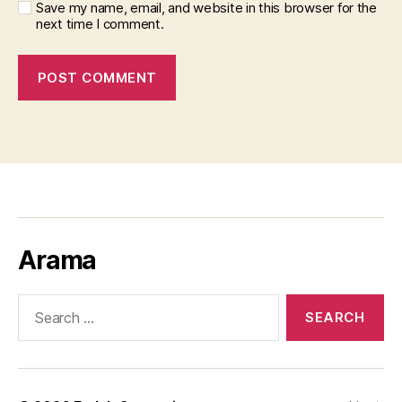
Save my name, email, and website in this browser for the
next time I comment.
Arama
Search
for: