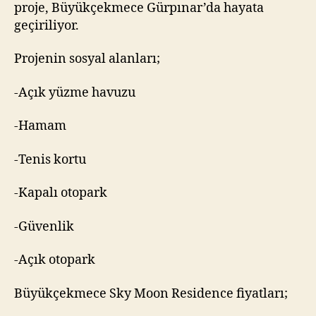
proje, Büyükçekmece Gürpınar’da hayata
geçiriliyor.
Projenin sosyal alanları;
-Açık yüzme havuzu
-Hamam
-Tenis kortu
-Kapalı otopark
-Güvenlik
-Açık otopark
Büyükçekmece Sky Moon Residence fiyatları;