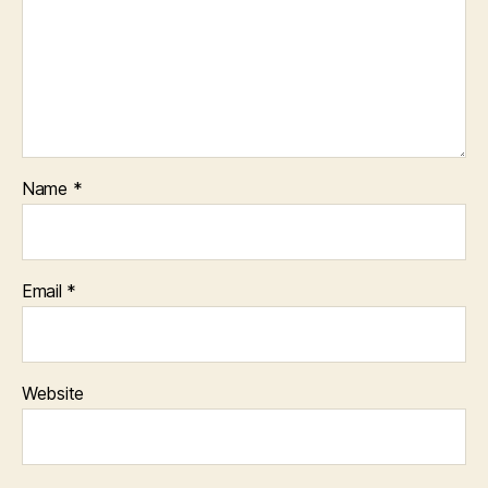
Name
*
Email
*
Website