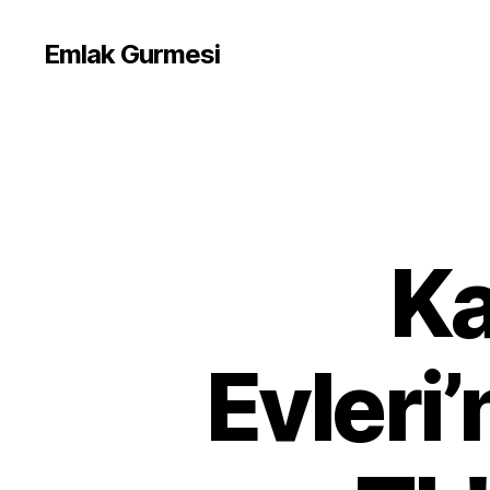
Emlak Gurmesi
Ka
Evleri