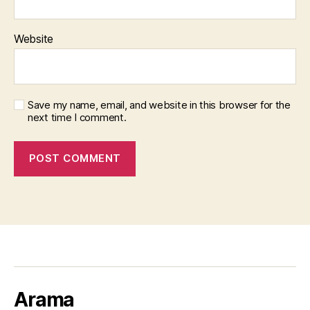
Website
Save my name, email, and website in this browser for the
next time I comment.
Arama