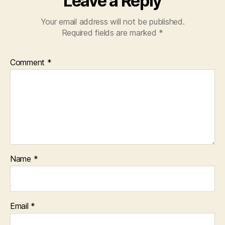
Leave a Reply
Your email address will not be published.
Required fields are marked
*
Comment
*
Name
*
Email
*