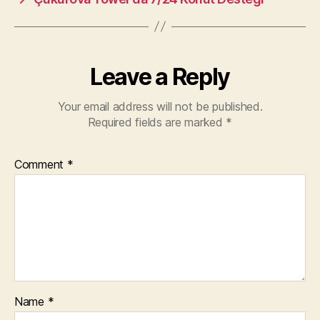
Leave a Reply
Your email address will not be published.
Required fields are marked
*
Comment
*
Name
*