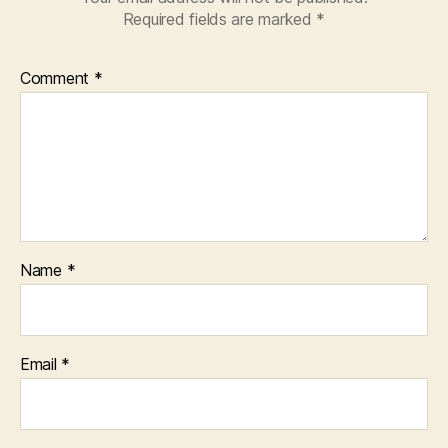
Required fields are marked
*
Comment
*
Name
*
Email
*