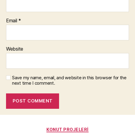
Email
*
Website
Save my name, email, and website in this browser for the
next time I comment.
Categories
KONUT PROJELERI