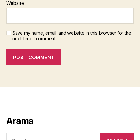
Website
Save my name, email, and website in this browser for the
next time I comment.
Arama
Search