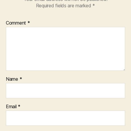
Required fields are marked
*
Comment
*
Name
*
Email
*