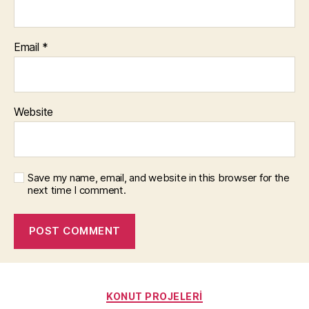
Email
*
Website
Save my name, email, and website in this browser for the
next time I comment.
Categories
KONUT PROJELERI