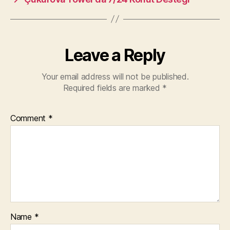
Leave a Reply
Your email address will not be published.
Required fields are marked
*
Comment
*
Name
*