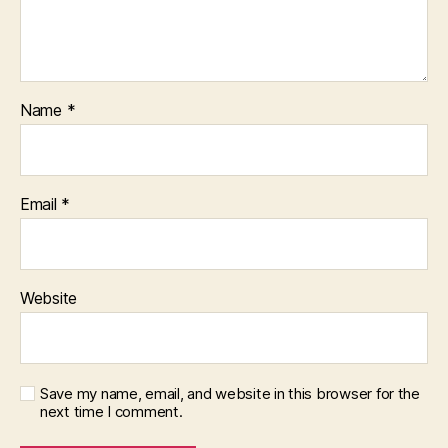
Name
*
Email
*
Website
Save my name, email, and website in this browser for the
next time I comment.