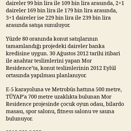
daireler 99 bin lira ile 109 bin lira arasında, 2+1
daireler 169 bin lira ile 179 bin lira arasında,
3+1 daireler ise 229 bin lira ile 239 bin lira
arasında satışa sunuluyor.
Yüzde 80 oranında konut satışlarının
tamamlandığı projedeki daireler banka
kredisine uygun. 30 Ağustos 2012 tarihi itibari
ile anahtar teslimlerini yapan Mor
Residence’ta, konut teslimlerinin 2012 Eylül
ortasında yapılması planlanıyor.
E-5 karayoluna ve Metrobüs hattına 500 metre,
TÜYAP’a 700 metre uzaklıkta bulunan Mor
Residence projesinde çocuk oyun odası, bilardo
masası, spor salonu, fitness salonu ve sauna
bulunuyor.