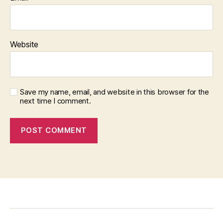
Website
Save my name, email, and website in this browser for the
next time I comment.