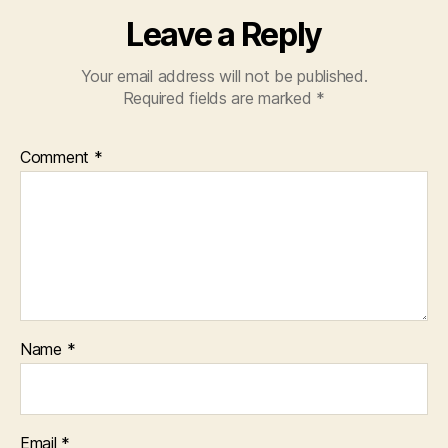
Leave a Reply
Your email address will not be published.
Required fields are marked
*
Comment
*
Name
*
Email
*