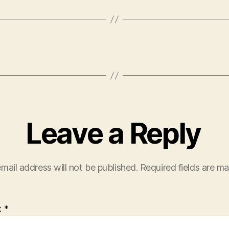
Leave a Reply
mail address will not be published.
Required fields are m
t
*