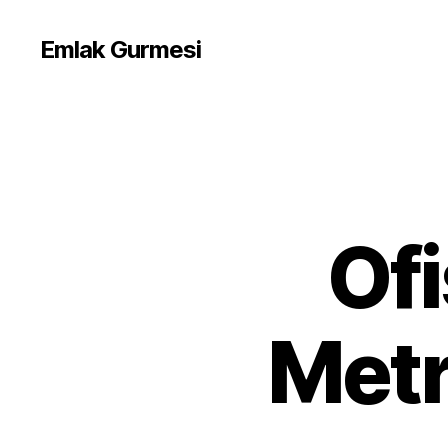
Emlak Gurmesi
Ofi
Metr