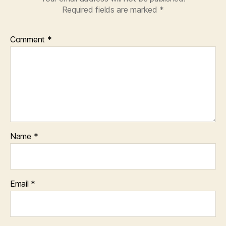
Required fields are marked
*
Comment
*
Name
*
Email
*