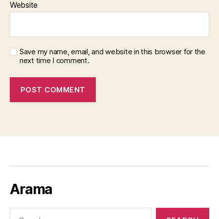
Website
Save my name, email, and website in this browser for the
next time I comment.
Arama
Search