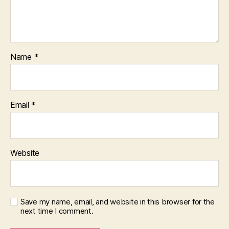
Name
*
Email
*
Website
Save my name, email, and website in this browser for the
next time I comment.