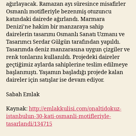
ağırlayacak. Ramazan ayı süresince misafirler
Osmanlı motifleriyle bezenmiş otuzuncu
katındaki dairede ağırlandı. Marmara
Denizi’ne hakim bir manzaraya sahip
dairelerin tasarımı Osmanlı Sanatı Uzmanı ve
Tasarımcı Serdar Gülgün tarafından yapıldı.
Tasarımda deniz manzarasına uygun çizgiler ve
renk tonlarını kullanıldı. Projedeki daireler
geçtiğimiz aylarda sahiplerine teslim edilmeye
başlanmıştı. Yaşamın başladığı projede kalan
daireler için satışlar ise devam ediyor.
Sabah Emlak
Kaynak:
http://emlakkulisi.com/onaltidokuz-
istanbulun-30-kati-osmanli-motifleriyle-
tasarlandi/134715