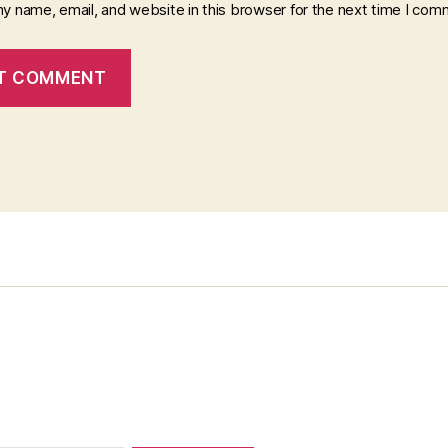
y name, email, and website in this browser for the next time I com