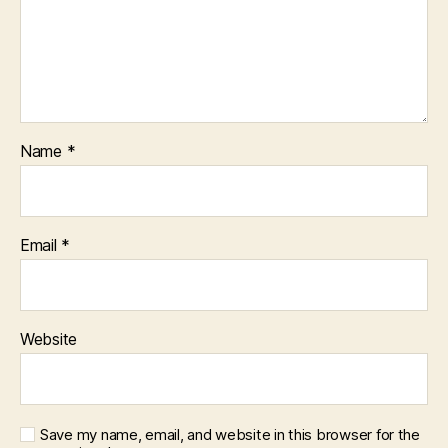
Name
*
Email
*
Website
Save my name, email, and website in this browser for the