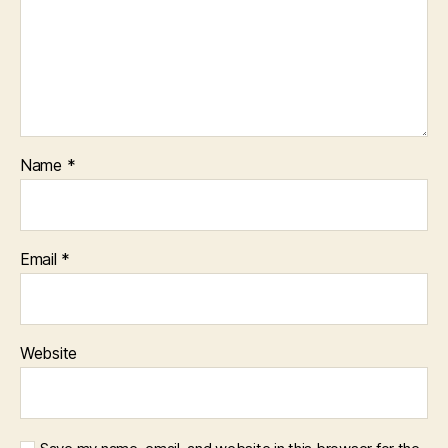
Name
*
Email
*
Website