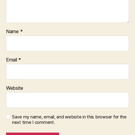
Name
*
Email
*
Website
Save my name, email, and website in this browser for the
next time I comment.