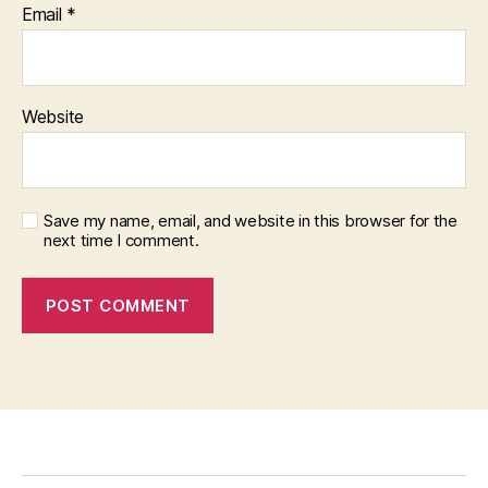
Email
*
Website
Save my name, email, and website in this browser for the
next time I comment.