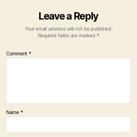
Leave a Reply
Your email address will not be published.
Required fields are marked
*
Comment
*
Name
*