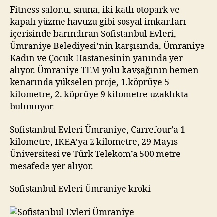
Fitness salonu, sauna, iki katlı otopark ve
kapalı yüzme havuzu gibi sosyal imkanları
içerisinde barındıran Sofistanbul Evleri,
Ümraniye Belediyesi’nin karşısında, Ümraniye
Kadın ve Çocuk Hastanesinin yanında yer
alıyor. Ümraniye TEM yolu kavşağının hemen
kenarında yükselen proje, 1.köprüye 5
kilometre, 2. köprüye 9 kilometre uzaklıkta
bulunuyor.
Sofistanbul Evleri Ümraniye, Carrefour’a 1
kilometre, IKEA’ya 2 kilometre, 29 Mayıs
Üniversitesi ve Türk Telekom’a 500 metre
mesafede yer alıyor.
Sofistanbul Evleri Ümraniye kroki