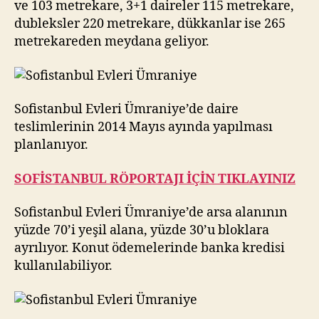
ve 103 metrekare, 3+1 daireler 115 metrekare,
dubleksler 220 metrekare, dükkanlar ise 265
metrekareden meydana geliyor.
Sofistanbul Evleri Ümraniye’de daire
teslimlerinin 2014 Mayıs ayında yapılması
planlanıyor.
SOFİSTANBUL RÖPORTAJI İÇİN TIKLAYINIZ
Sofistanbul Evleri Ümraniye’de arsa alanının
yüzde 70’i yeşil alana, yüzde 30’u bloklara
ayrılıyor. Konut ödemelerinde banka kredisi
kullanılabiliyor.