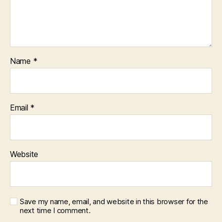
Name
*
Email
*
Website
Save my name, email, and website in this browser for the
next time I comment.