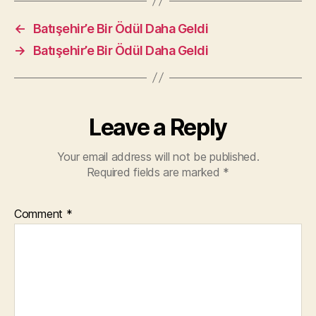
←
Batışehir’e Bir Ödül Daha Geldi
→
Batışehir’e Bir Ödül Daha Geldi
Leave a Reply
Your email address will not be published.
Required fields are marked
*
Comment
*