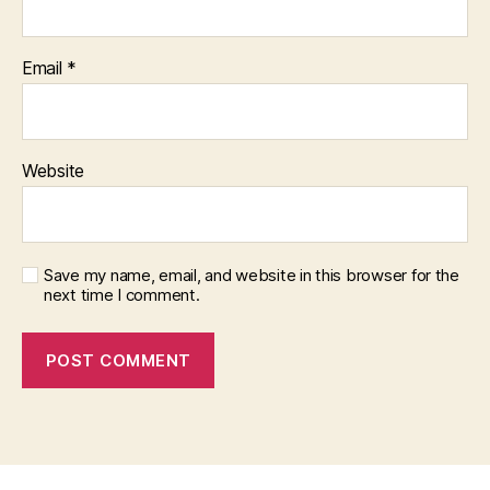
Email
*
Website
Save my name, email, and website in this browser for the
next time I comment.