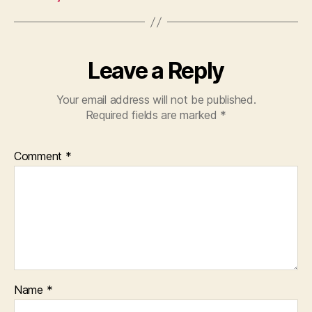
Leave a Reply
Your email address will not be published.
Required fields are marked
*
Comment
*
Name
*