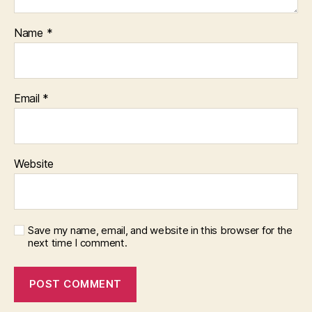
Name
*
Email
*
Website
Save my name, email, and website in this browser for the
next time I comment.