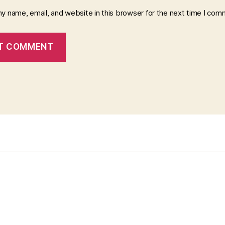
y name, email, and website in this browser for the next time I com