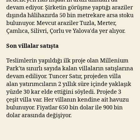
devam ediyor. Şirketin görüşme yaptığı araziler
dışında hâlihazırda 50 bin metrekare arsa stoku
bulunuyor. Mevcut araziler Tuzla, Merter,
Çamlıca, Silivri, Çorlu ve Yalova'da yer alıyor.
Son villalar satışta
Teslimlerin yapıldığı ilk proje olan Millenium
Park'ta sınırlı sayıda kalan villaların satışlarına
devam ediliyor. Tuncer Satır, projeden villa
alan yatırımcıların 2 yıllık süre içinde yaklaşık
yüzde 30 kar elde ettiğini söyledi. Projede 3
çeşit villa var. Her villanın kendine ait havuzu
bulunuyor. Fiyatlar 650 bin dolar ile 900 bin
dolar arasında değişiyor.