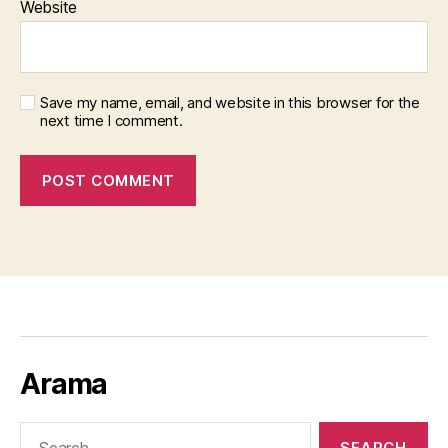
Website
Save my name, email, and website in this browser for the
next time I comment.
Arama
Search