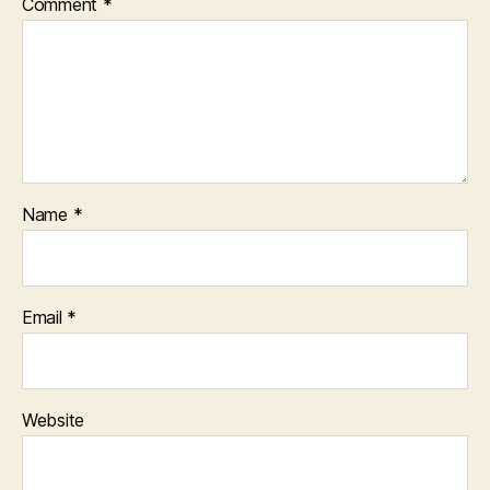
Comment
*
Name
*
Email
*
Website