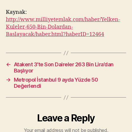
Kaynak:
http://www.milliyetemlak.com/haber/Yelken-
Kuleler-650-Bin-Dolardan-
Baslayacak/haber.html?haberID=12464
←
Atakent 3’te Son Daireler 263 Bin Lira’dan
Başlıyor
→
Metropol İstanbul 9 ayda Yüzde 50
Değerlendi
Leave a Reply
Your email address will not be published.