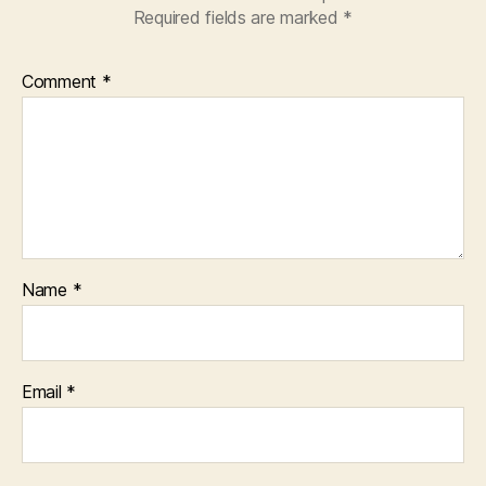
Required fields are marked
*
Comment
*
Name
*
Email
*