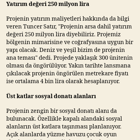
Yatırım değeri 250 milyon lira
Projenin yatırım maliyetleri hakkında da bilgi
veren Tuncer Satır, "Projenin arsa dahil yatırım
değeri 250 milyon lira diyebiliriz. Projemiz
bölgenin mimarisine ve coğrafyasına uygun bir
yapı olacak. Deniz ve yeşil bizim de projenin
ana teması" dedi. Projede yaklaşık 300 ünitenin
olması da öngörülüyor. Yakın tarihte lansmana
çıkılacak projenin öngörülen metrekare fiyatı
ise ortalama 4 bin lira olarak hesaplanıyor.
Üst katlar sosyal donatı alanları
Projenin zengin bir sosyal donatı alanı da
bulunacak. Özellikle kapalı alandaki sosyal
alanların üst katlara taşınması planlanıyor.
Açık alanlarda yüzme havuzu çocuk oyun