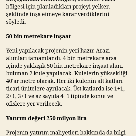
bölgesi için planladıkları projeyi yelken
şeklinde inşa etmeye karar verdiklerini
söyledi.
50 bin metrekare inşaat
Yeni yapılacak projenin yeri hazır. Arazi
alımları tamamlandı. 4 bin metrekare arsa
içinde yaklaşık 50 bin metrekare inşaat alanı
bulunan 2 kule yapılacak. Kulelerin yüksekliği
40'ar metre olacak. Her iki kulenin alt katları
ticari ünitelere ayrılacak. Üst katlarda ise 1+1,
2+1, 3+1 ve az sayıda 4+1 tipinde konut ve
ofislere yer verilecek.
Yatırım değeri 250 milyon lira
Projenin yatırım maliyetleri hakkında da bilgi