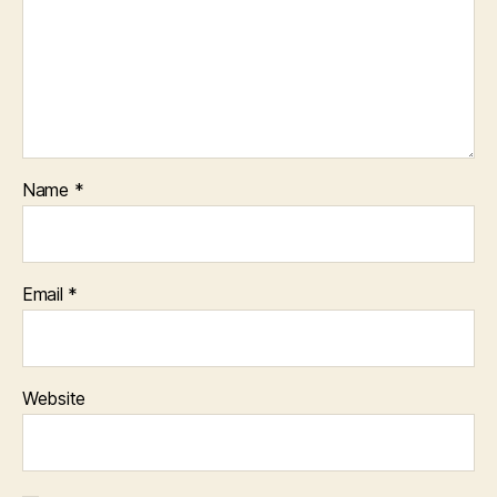
Name
*
Email
*
Website