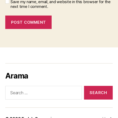
Save my name, email, and website in this browser for the
next time I comment.
Arama
Search
for: