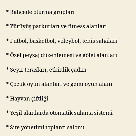
* Bahçede oturma grupları
* Yürüyüş parkurları ve fitness alanları
* Futbol, basketbol, voleybol, tenis sahaları
* Özel peyzaj düzenlemesi ve gölet alanları
* Seyir terasları, etkinlik çadırı
* Çocuk oyun alanları ve gemi oyun alanı
* Hayvan çiftliği
* Yeşil alanlarda otomatik sulama sistemi
* Site yönetimi toplantı salonu