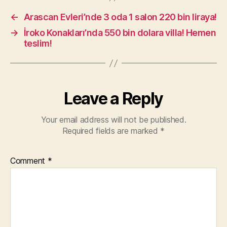
←
Arascan Evleri’nde 3 oda 1 salon 220 bin liraya!
→
İroko Konakları’nda 550 bin dolara villa! Hemen
teslim!
Leave a Reply
Your email address will not be published.
Required fields are marked
*
Comment
*