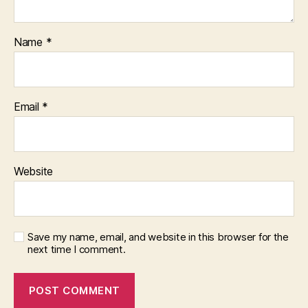
Name
*
Email
*
Website
Save my name, email, and website in this browser for the
next time I comment.