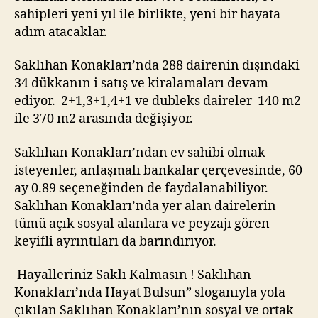
sahipleri yeni yıl ile birlikte, yeni bir hayata
adım atacaklar.
Saklıhan Konakları’nda 288 dairenin dışındaki
34 dükkanın i satış ve kiralamaları devam
ediyor. 2+1,3+1,4+1 ve dubleks daireler 140 m2
ile 370 m2 arasında değişiyor.
Saklıhan Konakları’ndan ev sahibi olmak
isteyenler, anlaşmalı bankalar çerçevesinde, 60
ay 0.89 seçeneğinden de faydalanabiliyor.
Saklıhan Konakları’nda yer alan dairelerin
tümü açık sosyal alanlara ve peyzajı gören
keyifli ayrıntıları da barındırıyor.
Hayalleriniz Saklı Kalmasın ! Saklıhan
Konakları’nda Hayat Bulsun” sloganıyla yola
çıkılan Saklıhan Konakları’nın sosyal ve ortak