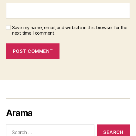
Save my name, email, and website in this browser for the
next time I comment.
Arama
Search
for: