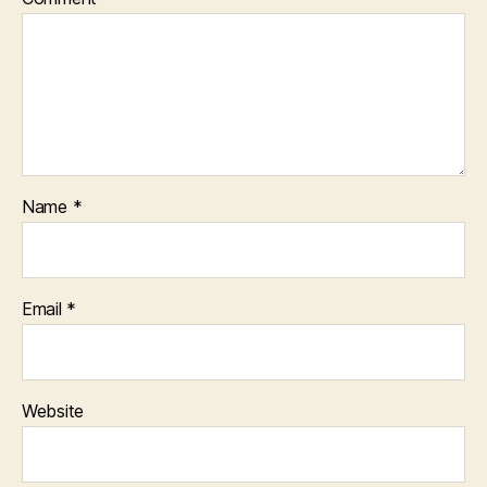
Name
*
Email
*
Website