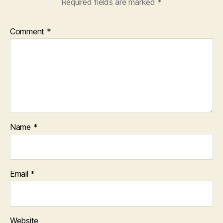
Required fields are marked
*
Comment
*
Name
*
Email
*
Website