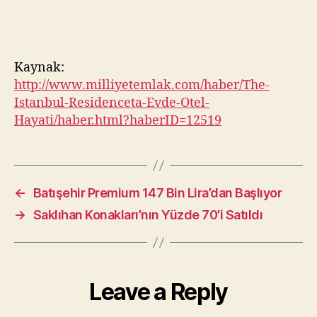
Kaynak:
http://www.milliyetemlak.com/haber/The-
Istanbul-Residenceta-Evde-Otel-
Hayati/haber.html?haberID=12519
←
Batışehir Premium 147 Bin Lira’dan Başlıyor
→
Saklıhan Konakları’nın Yüzde 70’i Satıldı
Leave a Reply