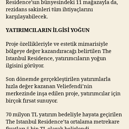
Residence’sın bünyesindeki 11 mağazayla da,
rezidans sakinleri tüm ihtiyaçlarını
karşılayabilecek.
YATIRIMCILARIN İLGİSİ YOĞUN
Proje özellikleriyle ve estetik mimarisiyle
bölgeye değer kazandıracağı belirtilen The
Istanbul Residence, yatırımcıların yoğun
ilgisini görüyor.
Son dönemde gerçekleştirilen yatırımlarla
hızla değer kazanan Veliefendi’nin
merkezinde inşa edilen proje, yatırımcılar için
birçok fırsat sunuyor.
70 milyon TL yatırım bedeliyle hayata geçirilen
The Istanbul Residence’ta ortalama metrekare