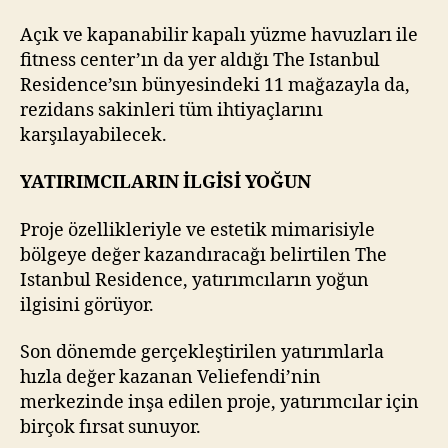
Açık ve kapanabilir kapalı yüzme havuzları ile
fitness center’ın da yer aldığı The Istanbul
Residence’sın bünyesindeki 11 mağazayla da,
rezidans sakinleri tüm ihtiyaçlarını
karşılayabilecek.
YATIRIMCILARIN İLGİSİ YOĞUN
Proje özellikleriyle ve estetik mimarisiyle
bölgeye değer kazandıracağı belirtilen The
Istanbul Residence, yatırımcıların yoğun
ilgisini görüyor.
Son dönemde gerçekleştirilen yatırımlarla
hızla değer kazanan Veliefendi’nin
merkezinde inşa edilen proje, yatırımcılar için
birçok fırsat sunuyor.