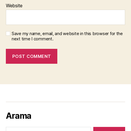
Website
Save my name, email, and website in this browser for the
next time I comment.
Arama
Search