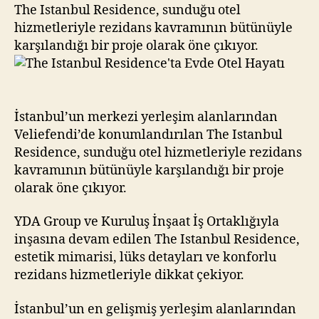
Otel
The Istanbul Residence, sunduğu otel
Hayatı
hizmetleriyle rezidans kavramının bütünüyle
karşılandığı bir proje olarak öne çıkıyor.
İstanbul’un merkezi yerleşim alanlarından
Veliefendi’de konumlandırılan The Istanbul
Residence, sunduğu otel hizmetleriyle rezidans
kavramının bütünüyle karşılandığı bir proje
olarak öne çıkıyor.
YDA Group ve Kuruluş İnşaat İş Ortaklığıyla
inşasına devam edilen The Istanbul Residence,
estetik mimarisi, lüks detayları ve konforlu
rezidans hizmetleriyle dikkat çekiyor.
İstanbul’un en gelişmiş yerleşim alanlarından