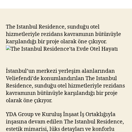
Istanbul
Residence’ta
Evde
Otel
The Istanbul Residence, sunduğu otel
Hayatı
hizmetleriyle rezidans kavramının bütünüyle
karşılandığı bir proje olarak öne çıkıyor.
İstanbul’un merkezi yerleşim alanlarından
Veliefendi’de konumlandırılan The Istanbul
Residence, sunduğu otel hizmetleriyle rezidans
kavramının bütünüyle karşılandığı bir proje
olarak öne çıkıyor.
YDA Group ve Kuruluş İnşaat İş Ortaklığıyla
inşasına devam edilen The Istanbul Residence,
estetik mimarisi, lüks detayları ve konforlu