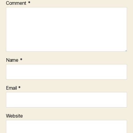
Comment
*
Name
*
Email
*
Website