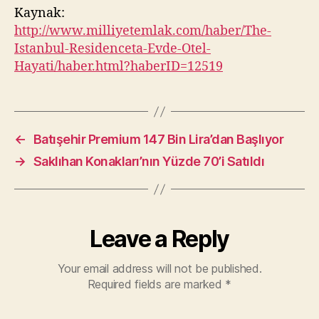
Kaynak:
http://www.milliyetemlak.com/haber/The-
Istanbul-Residenceta-Evde-Otel-
Hayati/haber.html?haberID=12519
←
Batışehir Premium 147 Bin Lira’dan Başlıyor
→
Saklıhan Konakları’nın Yüzde 70’i Satıldı
Leave a Reply
Your email address will not be published.
Required fields are marked
*