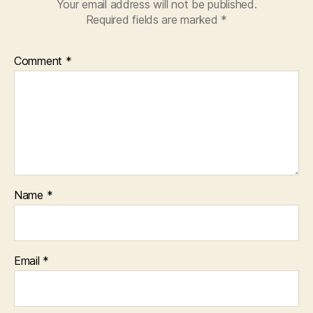
Your email address will not be published.
Required fields are marked
*
Comment
*
Name
*
Email
*