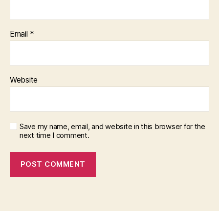
Email
*
Website
Save my name, email, and website in this browser for the
next time I comment.