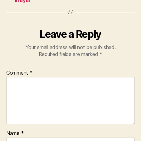
Leave a Reply
Your email address will not be published.
Required fields are marked
*
Comment
*
Name
*