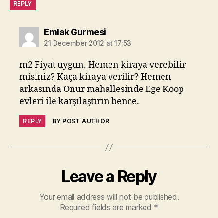
REPLY
says:
Emlak Gurmesi
21 December 2012 at 17:53
m2 Fiyat uygun. Hemen kiraya verebilir
misiniz? Kaça kiraya verilir? Hemen
arkasında Onur mahallesinde Ege Koop
evleri ile karşılaştırın bence.
REPLY
BY POST AUTHOR
Leave a Reply
Your email address will not be published.
Required fields are marked
*