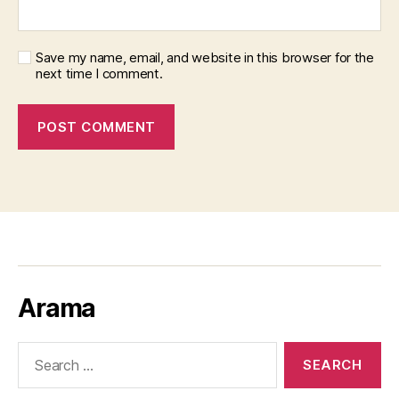
Save my name, email, and website in this browser for the
next time I comment.
Arama
Search
for: