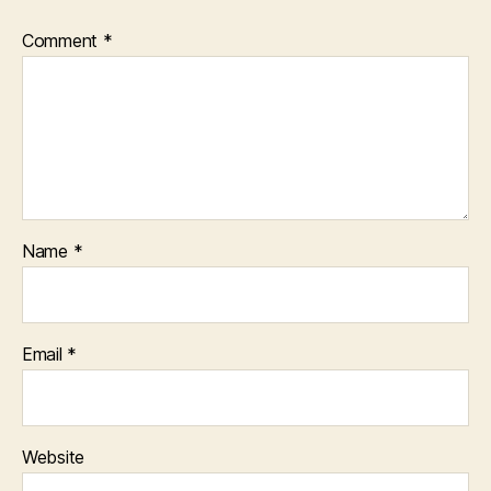
Comment
*
Name
*
Email
*
Website