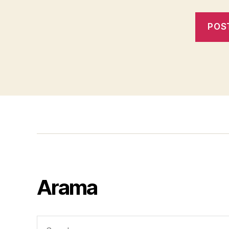
Arama
Search