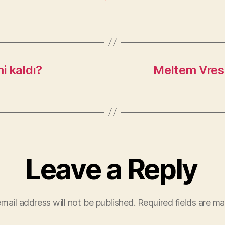
i kaldı?
Meltem Vres
Leave a Reply
mail address will not be published.
Required fields are m