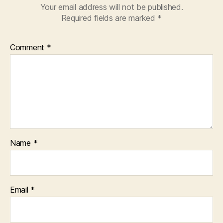
Your email address will not be published.
Required fields are marked
*
Comment
*
Name
*
Email
*