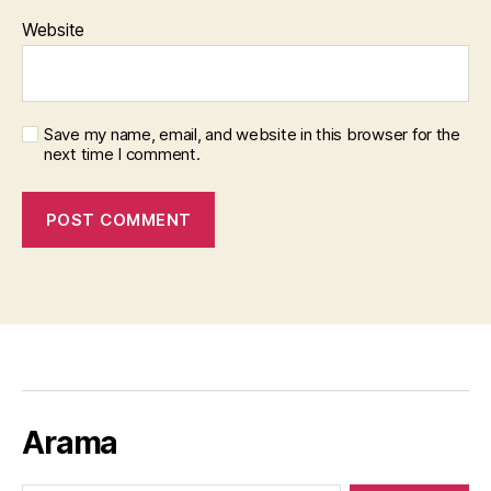
Website
Save my name, email, and website in this browser for the
next time I comment.
Arama