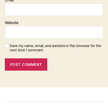
Email
*
Website
Save my name, email, and website in this browser for the
next time I comment.