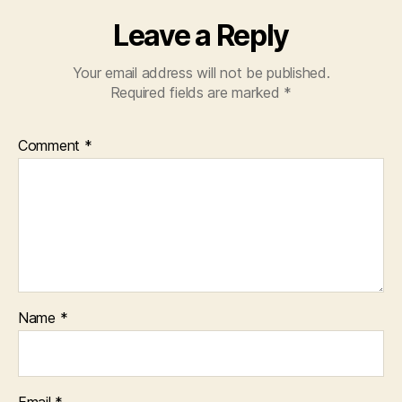
Leave a Reply
Your email address will not be published.
Required fields are marked
*
Comment
*
Name
*