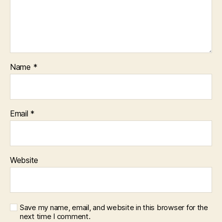
Name
*
Email
*
Website
Save my name, email, and website in this browser for the
next time I comment.