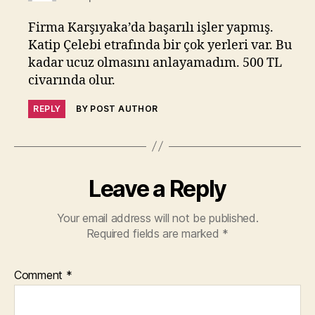
Firma Karşıyaka’da başarılı işler yapmış.
Katip Çelebi etrafında bir çok yerleri var. Bu
kadar ucuz olmasını anlayamadım. 500 TL
civarında olur.
REPLY
BY POST AUTHOR
Leave a Reply
Your email address will not be published.
Required fields are marked
*
Comment
*