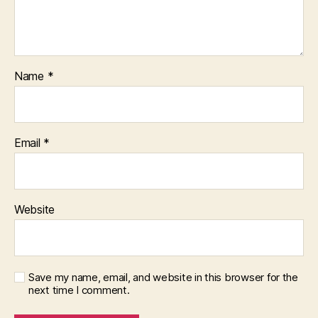
Name
*
Email
*
Website
Save my name, email, and website in this browser for the
next time I comment.