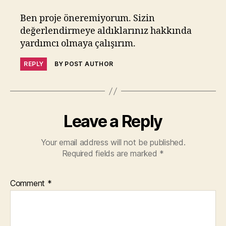
Ben proje öneremiyorum. Sizin
değerlendirmeye aldıklarınız hakkında
yardımcı olmaya çalışırım.
REPLY
BY POST AUTHOR
Leave a Reply
Your email address will not be published.
Required fields are marked
*
Comment
*