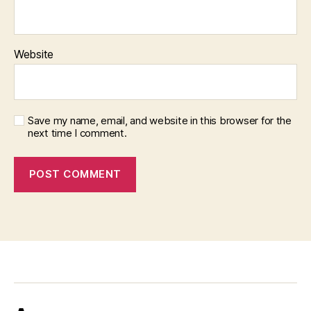
Website
Save my name, email, and website in this browser for the
next time I comment.