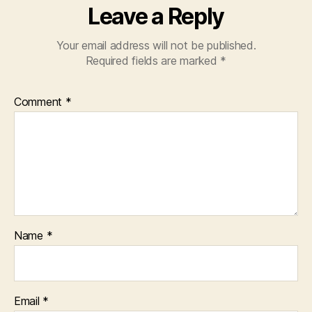
Leave a Reply
Your email address will not be published.
Required fields are marked
*
Comment
*
Name
*
Email
*