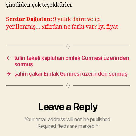
şimdiden çok teşekkürler
Serdar Dağıstan:
9 yıllık daire ve içi
yenilenmiş… Sıfırdan ne farkı var? İyi fiyat
←
tulin tekeli kapluhan Emlak Gurmesi üzerinden
sormuş
→
şahin çakar Emlak Gurmesi üzerinden sormuş
Leave a Reply
Your email address will not be published.
Required fields are marked
*