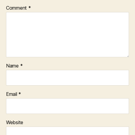
Comment
*
Name
*
Email
*
Website