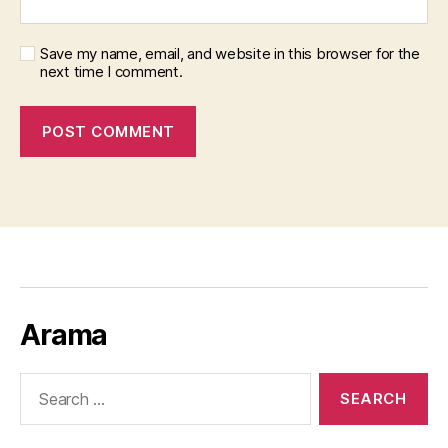
Save my name, email, and website in this browser for the
next time I comment.
Arama
Search
for: